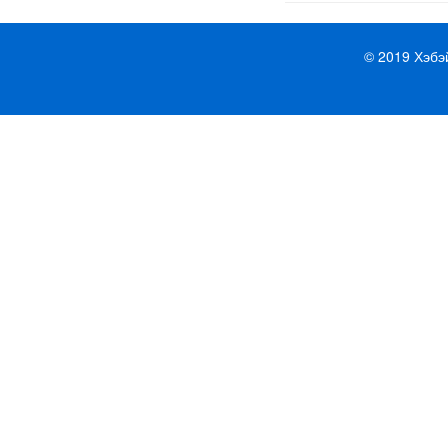
© 2019 Хэбэ