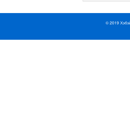
© 2019 Хэбэ