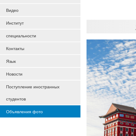
Видео
Институт
специальности
Контакты
Язык
Новости
Поступление иностранных
студентов
Объявления фото